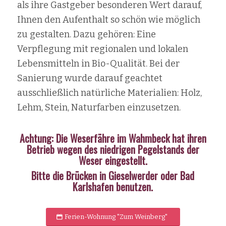
als ihre Gastgeber besonderen Wert darauf,
Ihnen den Aufenthalt so schön wie möglich
zu gestalten. Dazu gehören: Eine
Verpflegung mit regionalen und lokalen
Lebensmitteln in Bio-Qualität. Bei der
Sanierung wurde darauf geachtet
ausschließlich natürliche Materialien: Holz,
Lehm, Stein, Naturfarben einzusetzen.
Achtung: Die Weserfähre im Wahmbeck hat ihren
Betrieb wegen des niedrigen Pegelstands der
Weser eingestellt.
Bitte die Brücken in Gieselwerder oder Bad
Karlshafen benutzen.
Ferien-Wohnung "Zum Weinberg"