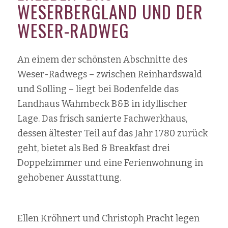
WESERBERGLAND UND DER
WESER-RADWEG
An einem der schönsten Abschnitte des
Weser-Radwegs – zwischen Reinhardswald
und Solling – liegt bei Bodenfelde das
Landhaus Wahmbeck B&B in idyllischer
Lage. Das frisch sanierte Fachwerkhaus,
dessen ältester Teil auf das Jahr 1780 zurück
geht, bietet als Bed & Breakfast drei
Doppelzimmer und eine Ferienwohnung in
gehobener Ausstattung.
Ellen Kröhnert und Christoph Pracht legen